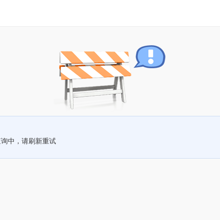
查询中，请刷新重试