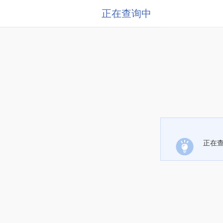
正在查询中
正在