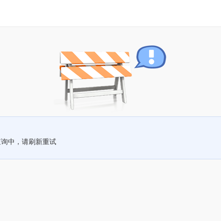
查询中，请刷新重试