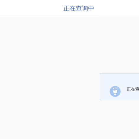
正在查询中
正在