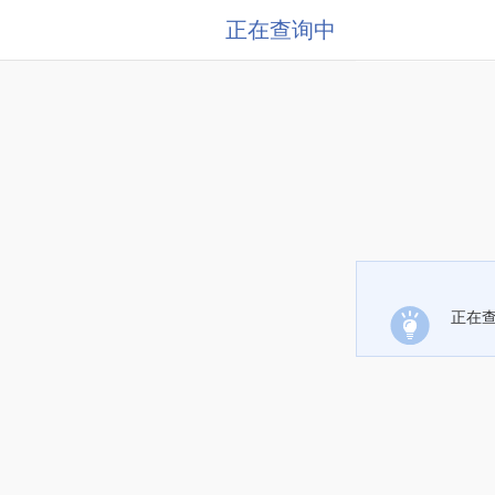
正在查询中
正在